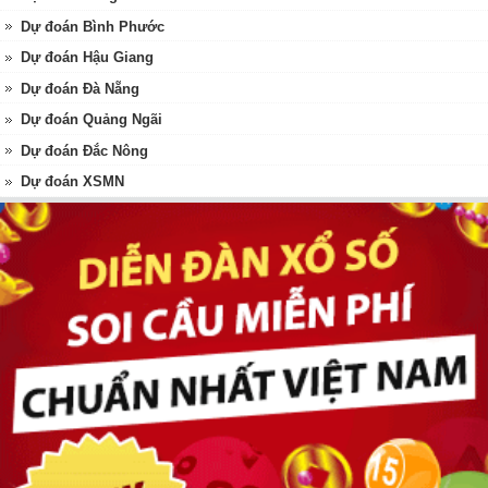
Dự đoán Bình Phước
Dự đoán Hậu Giang
Dự đoán Đà Nẵng
Dự đoán Quảng Ngãi
Dự đoán Đắc Nông
Dự đoán XSMN