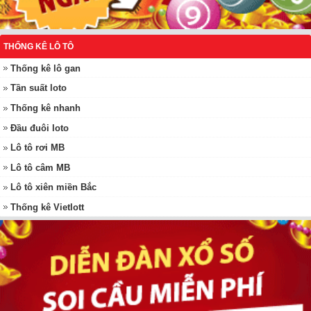
THỐNG KÊ LÔ TÔ
Thống kê lô gan
Tần suất loto
Thống kê nhanh
Đầu đuôi loto
Lô tô rơi MB
Lô tô câm MB
Lô tô xiên miền Bắc
Thống kê Vietlott