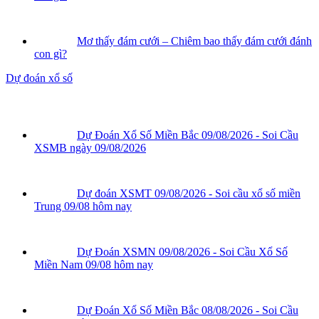
Mơ thấy đám cưới – Chiêm bao thấy đám cưới đánh
con gì?
Dự đoán xổ số
Dự Đoán Xổ Số Miền Bắc 09/08/2026 - Soi Cầu
XSMB ngày 09/08/2026
Dự đoán XSMT 09/08/2026 - Soi cầu xổ số miền
Trung 09/08 hôm nay
Dự Đoán XSMN 09/08/2026 - Soi Cầu Xổ Số
Miền Nam 09/08 hôm nay
Dự Đoán Xổ Số Miền Bắc 08/08/2026 - Soi Cầu