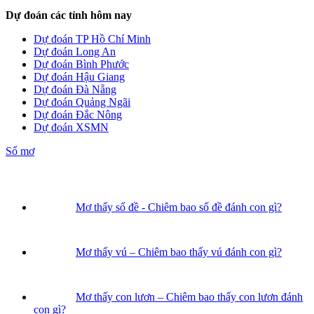
Dự đoán các tỉnh hôm nay
Dự đoán TP Hồ Chí Minh
Dự đoán Long An
Dự đoán Bình Phước
Dự đoán Hậu Giang
Dự đoán Đà Nẵng
Dự đoán Quảng Ngãi
Dự đoán Đắc Nông
Dự đoán XSMN
Sổ mơ
Mơ thấy số đề - Chiêm bao số đề đánh con gì?
Mơ thấy vú – Chiêm bao thấy vú đánh con gì?
Mơ thấy con lươn – Chiêm bao thấy con lươn đánh
con gì?