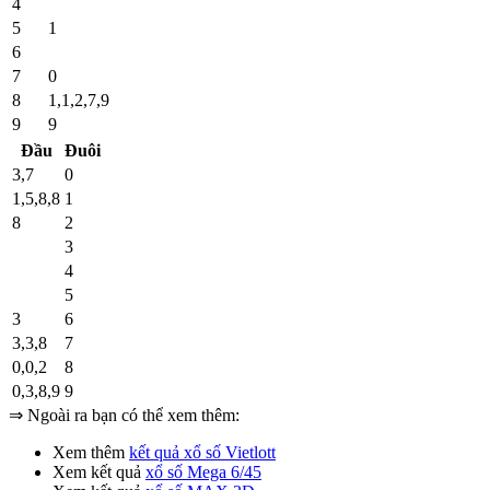
4
5
1
6
7
0
8
1
,1,2,7,9
9
9
Đầu
Đuôi
3,7
0
1,5,
8
,8
1
8
2
3
4
5
3
6
3,3,8
7
0,0,2
8
0,3,8,9
9
⇒ Ngoài ra bạn có thể xem thêm:
Xem thêm
kết quả xổ số Vietlott
Xem kết quả
xổ số Mega 6/45