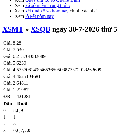
Xem
xổ số miền Trung thứ 5
Xem
kết quả xổ số hôm nay
chính xác nhất
Xem
lô kết hôm nay
XSMT
»
XSQB
ngày 30-7-2026 thứ 5
Giải 8
28
Giải 7
530
Giải 6
2137
0108
2089
Giải 5
6239
Giải 4
57370
61499
46536
50508
87737
29182
63609
Giải 3
46251
94681
Giải 2
64811
Giải 1
21987
ĐB
421281
Đầu
Đuôi
0
8,8,9
1
1
2
8
3
0,6,7,7,9