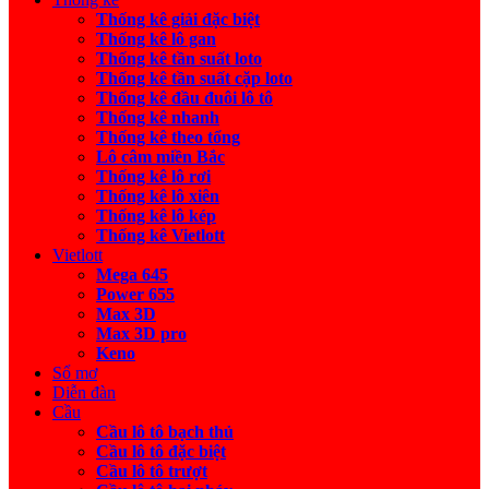
Thống kê giải đặc biệt
Thống kê lô gan
Thống kê tần suất loto
Thống kê tần suất cặp loto
Thống kê đầu đuôi lô tô
Thống kê nhanh
Thống kê theo tổng
Lô câm miền Bắc
Thống kê lô rơi
Thống kê lô xiên
Thống kê lô kép
Thống kê Vietlott
Vietlott
Mega 645
Power 655
Max 3D
Max 3D pro
Keno
Sổ mơ
Diễn đàn
Cầu
Cầu lô tô bạch thủ
Cầu lô tô đặc biệt
Cầu lô tô trượt