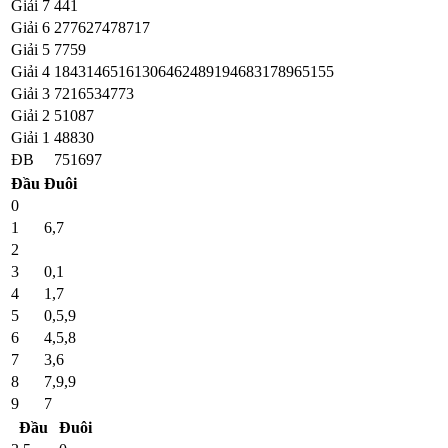
Giải 7
441
Giải 6
2776
2747
8717
Giải 5
7759
Giải 4
18431
46516
13064
62489
19468
31789
65155
Giải 3
72165
34773
Giải 2
51087
Giải 1
48830
ĐB
751697
Đầu
Đuôi
0
1
6,7
2
3
0,1
4
1,7
5
0,5,9
6
4,5,8
7
3,6
8
7,9,9
9
7
Đầu
Đuôi