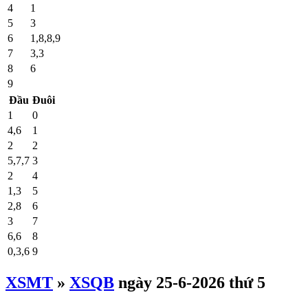
4
1
5
3
6
1,
8
,8,9
7
3,3
8
6
9
Đầu
Đuôi
1
0
4,6
1
2
2
5,7,7
3
2
4
1,3
5
2,8
6
3
7
6
,6
8
0,3,6
9
XSMT
»
XSQB
ngày 25-6-2026 thứ 5