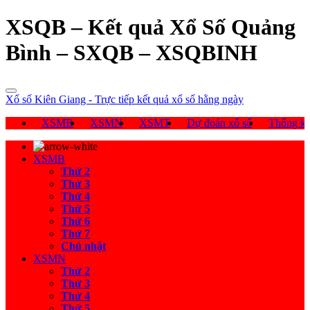
XSQB – Kết quả Xổ Số Quảng
Bình – SXQB – XSQBINH
Xổ số Kiên Giang - Trực tiếp kết quả xổ số hằng ngày
XSMB
XSMN
XSMT
Dự đoán xổ số
Thống k
XSMB
Thứ 2
Thứ 3
Thứ 4
Thứ 5
Thứ 6
Thứ 7
Chủ nhật
XSMN
Thứ 2
Thứ 3
Thứ 4
Thứ 5