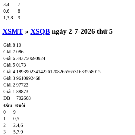
3,4
7
0,6
8
1,3,8
9
XSMT
»
XSQB
ngày 2-7-2026 thứ 5
Giải 8
10
Giải 7
086
Giải 6
3437
5069
0924
Giải 5
0173
Giải 4
18939
02341
42261
20826
55653
16335
58015
Giải 3
96109
92468
Giải 2
97722
Giải 1
88873
ĐB
702668
Đầu
Đuôi
0
9
1
0,5
2
2,4,6
3
5,7,9