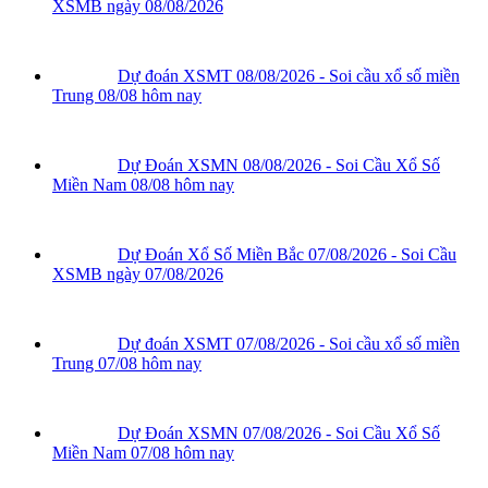
XSMB ngày 08/08/2026
Dự đoán XSMT 08/08/2026 - Soi cầu xổ số miền
Trung 08/08 hôm nay
Dự Đoán XSMN 08/08/2026 - Soi Cầu Xổ Số
Miền Nam 08/08 hôm nay
Dự Đoán Xổ Số Miền Bắc 07/08/2026 - Soi Cầu
XSMB ngày 07/08/2026
Dự đoán XSMT 07/08/2026 - Soi cầu xổ số miền
Trung 07/08 hôm nay
Dự Đoán XSMN 07/08/2026 - Soi Cầu Xổ Số
Miền Nam 07/08 hôm nay