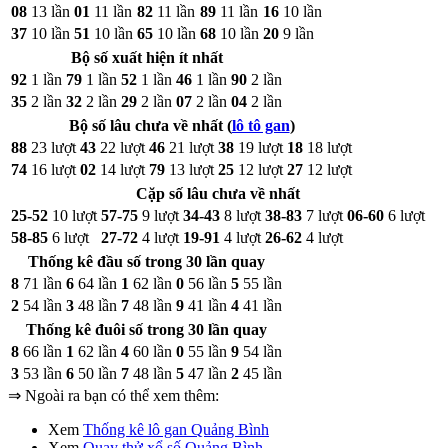
08
13 lần
01
11 lần
82
11 lần
89
11 lần
16
10 lần
37
10 lần
51
10 lần
65
10 lần
68
10 lần
20
9 lần
Bộ số xuất hiện
ít
nhất
92
1 lần
79
1 lần
52
1 lần
46
1 lần
90
2 lần
35
2 lần
32
2 lần
29
2 lần
07
2 lần
04
2 lần
Bộ số lâu chưa về nhất (
lô tô gan
)
88
23 lượt
43
22 lượt
46
21 lượt
38
19 lượt
18
18 lượt
74
16 lượt
02
14 lượt
79
13 lượt
25
12 lượt
27
12 lượt
Cặp số
lâu chưa về nhất
25-52
10 lượt
57-75
9 lượt
34-43
8 lượt
38-83
7 lượt
06-60
6 lượt
58-85
6 lượt
27-72
4 lượt
19-91
4 lượt
26-62
4 lượt
Thống kê đầu số trong 30 lần quay
8
71 lần
6
64 lần
1
62 lần
0
56 lần
5
55 lần
2
54 lần
3
48 lần
7
48 lần
9
41 lần
4
41 lần
Thống kê đuôi số trong 30 lần quay
8
66 lần
1
62 lần
4
60 lần
0
55 lần
9
54 lần
3
53 lần
6
50 lần
7
48 lần
5
47 lần
2
45 lần
⇒ Ngoài ra bạn có thể xem thêm:
Xem
Thống kê lô gan Quảng Bình
Xem
Quay thử xổ số Quảng Bình