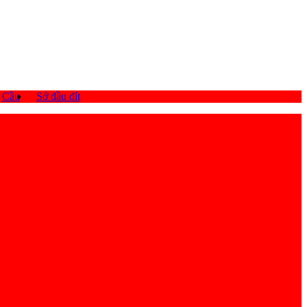
Cầu
Sớ đầu đít