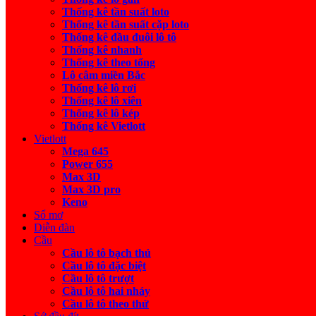
Thống kê tần suất loto
Thống kê tần suất cặp loto
Thống kê đầu đuôi lô tô
Thống kê nhanh
Thống kê theo tổng
Lô câm miền Bắc
Thống kê lô rơi
Thống kê lô xiên
Thống kê lô kép
Thống kê Vietlott
Vietlott
Mega 645
Power 655
Max 3D
Max 3D pro
Keno
Sổ mơ
Diễn đàn
Cầu
Cầu lô tô bạch thủ
Cầu lô tô đặc biệt
Cầu lô tô trượt
Cầu lô tô hai nháy
Cầu lô tô theo thứ