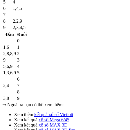
5
4
6
1,4,5
7
8
2,2,9
9
2,3,4,5
Đầu
Đuôi
0
1,6
1
2,8,8,9
2
9
3
5
,6,9
4
1,3,6,9
5
6
2,4
7
8
3,8
9
⇒ Ngoài ra bạn có thể xem thêm:
Xem thêm
kết quả xổ số Vietlott
Xem kết quả
xổ số Mega 6/45
Xem kết quả
xổ số MAX 3D