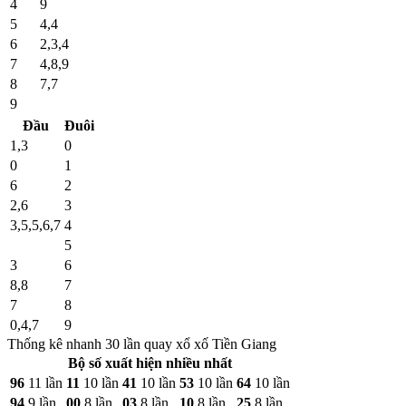
4
9
5
4,4
6
2,3,4
7
4,8,9
8
7
,7
9
Đầu
Đuôi
1,3
0
0
1
6
2
2,6
3
3,5,5,6,7
4
5
3
6
8
,8
7
7
8
0,4,7
9
Thống kê nhanh 30 lần quay xổ xố Tiền Giang
Bộ số xuất hiện
nhiều
nhất
96
11 lần
11
10 lần
41
10 lần
53
10 lần
64
10 lần
94
9 lần
00
8 lần
03
8 lần
10
8 lần
25
8 lần