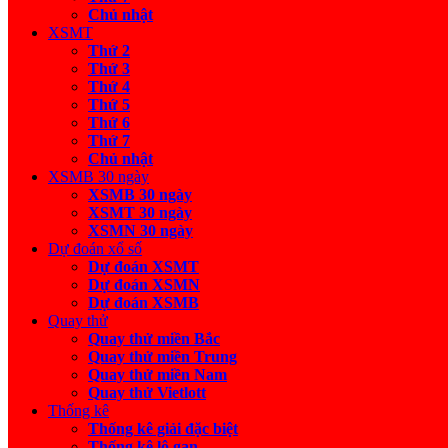
Chủ nhật
XSMT
Thứ 2
Thứ 3
Thứ 4
Thứ 5
Thứ 6
Thứ 7
Chủ nhật
XSMB 30 ngày
XSMB 30 ngày
XSMT 30 ngày
XSMN 30 ngày
Dự đoán xổ số
Dự đoán XSMT
Dự đoán XSMN
Dự đoán XSMB
Quay thử
Quay thử miền Bắc
Quay thử miền Trung
Quay thử miền Nam
Quay thử Vietlott
Thống kê
Thống kê giải đặc biệt
Thống kê lô gan