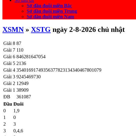
Sớ đầu đít
Sớ đầu đuôi miền Bắc
Sớ đầu đuôi miền Trung
Sớ đầu đuôi miền Nam
XSMN
»
XSTG
ngày 2-8-2026 chủ nhật
Giải 8
87
Giải 7
110
Giải 6
8462
8164
7054
Giải 5
2136
Giải 4
35401
69174
93563
77823
13434
04678
01079
Giải 3
92454
69730
Giải 2
12949
Giải 1
38909
ĐB
361087
Đầu
Đuôi
0
1,9
1
0
2
3
3
0,4,6