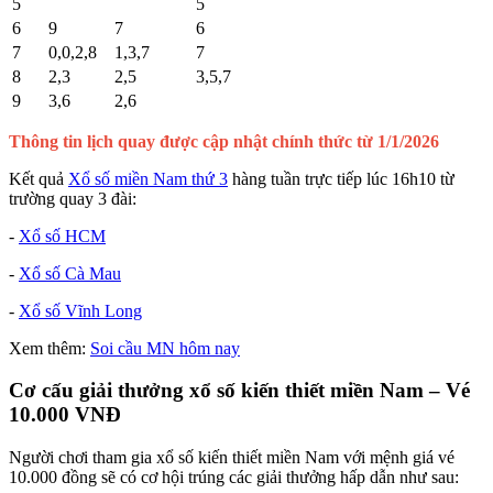
5
5
6
9
7
6
7
0,0,2,8
1,3,7
7
8
2,3
2,5
3,5,7
9
3,6
2,6
Thông tin lịch quay được cập nhật chính thức từ 1/1/2026
Kết quả
Xổ số miền Nam thứ 3
hàng tuần trực tiếp lúc 16h10 từ
trường quay 3 đài:
-
Xổ số HCM
-
Xổ số Cà Mau
-
Xổ số Vĩnh Long
Xem thêm:
Soi cầu MN hôm nay
Cơ cấu giải thưởng xổ số kiến thiết miền Nam – Vé
10.000 VNĐ
Người chơi tham gia xổ số kiến thiết miền Nam với mệnh giá vé
10.000 đồng sẽ có cơ hội trúng các giải thưởng hấp dẫn như sau: