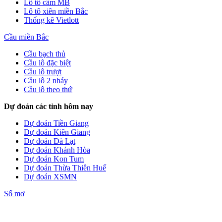
Lô tô câm MB
Lô tô xiên miền Bắc
Thống kê Vietlott
Cầu miền Bắc
Cầu bạch thủ
Cầu lô đặc biệt
Cầu lô trượt
Cầu lô 2 nháy
Cầu lô theo thứ
Dự đoán các tỉnh hôm nay
Dự đoán Tiền Giang
Dự đoán Kiên Giang
Dự đoán Đà Lạt
Dự đoán Khánh Hòa
Dự đoán Kon Tum
Dự đoán Thừa Thiên Huế
Dự đoán XSMN
Sổ mơ