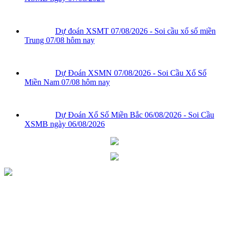
Dự đoán XSMT 07/08/2026 - Soi cầu xổ số miền
Trung 07/08 hôm nay
Dự Đoán XSMN 07/08/2026 - Soi Cầu Xổ Số
Miền Nam 07/08 hôm nay
Dự Đoán Xổ Số Miền Bắc 06/08/2026 - Soi Cầu
XSMB ngày 06/08/2026