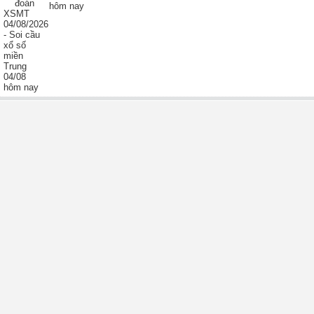
hôm nay