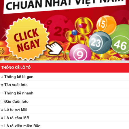
THỐNG KÊ LÔ TÔ
Thống kê lô gan
Tần suất loto
Thống kê nhanh
Đầu đuôi loto
Lô tô rơi MB
Lô tô câm MB
Lô tô xiên miền Bắc