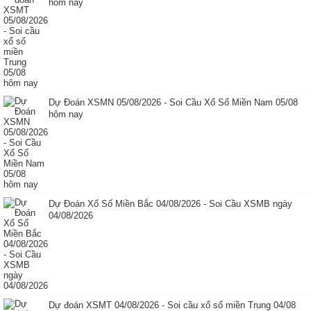
hôm nay
Dự Đoán XSMN 05/08/2026 - Soi Cầu Xổ Số Miền Nam 05/08
hôm nay
Dự Đoán Xổ Số Miền Bắc 04/08/2026 - Soi Cầu XSMB ngày
04/08/2026
Dự đoán XSMT 04/08/2026 - Soi cầu xổ số miền Trung 04/08