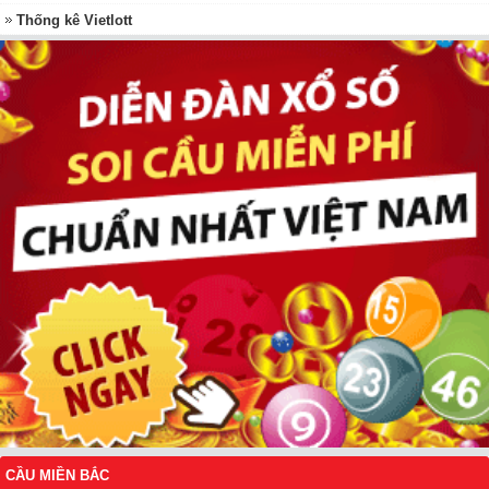
Thống kê Vietlott
CẦU MIỀN BẮC