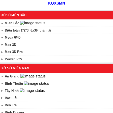
KQXSMN
XỔ SỐ MIỀN BẮC
Miền Bắc
Điện toán 1*2*3, 6x36, thần tài
Mega 6/45
Max 3D
Max 3D Pro
Power 6/55
XỔ SỐ MIỀN NAM
An Giang
Bình Thuận
Tây Ninh
Bạc Liêu
Bến Tre
Bình Dương