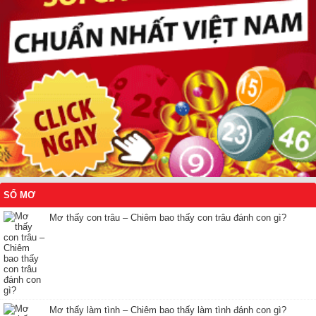
SỔ MƠ
Mơ thấy con trâu – Chiêm bao thấy con trâu đánh con gì?
Mơ thấy làm tình – Chiêm bao thấy làm tình đánh con gì?