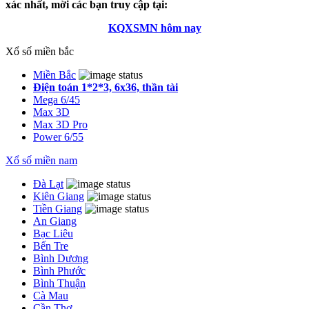
xác nhất, mời các bạn truy cập tại:
KQXSMN hôm nay
Xổ số miền bắc
Miền Bắc
Điện toán 1*2*3, 6x36, thần tài
Mega 6/45
Max 3D
Max 3D Pro
Power 6/55
Xổ số miền nam
Đà Lạt
Kiên Giang
Tiền Giang
An Giang
Bạc Liêu
Bến Tre
Bình Dương
Bình Phước
Bình Thuận
Cà Mau
Cần Thơ