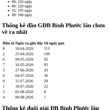
96:
243 ngày
86:
226 ngày
55:
195 ngày
80:
186 ngày
Thống kê đầu GĐB Bình Phước lâu chưa
về ra nhất
Đầu số
Ngày ra gần đây
Số ngày gan
8
18-04-2026
113
2
25-04-2026
106
6
09-05-2026
92
7
16-05-2026
85
3
27-06-2026
43
0
04-07-2026
36
9
11-07-2026
29
1
18-07-2026
22
5
01-08-2026
8
4
08-08-2026
1
Thống kê đuôi giải ĐB Bình Phước lâu