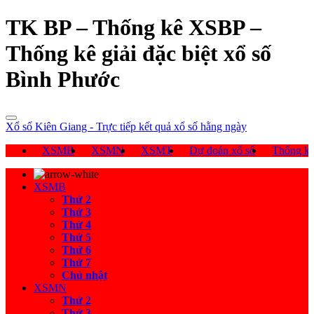
TK BP – Thống kê XSBP –
Thống kê giải đặc biệt xổ số
Bình Phước
Xổ số Kiên Giang - Trực tiếp kết quả xổ số hằng ngày
XSMB
XSMN
XSMT
Dự đoán xổ số
Thống k
XSMB
Thứ 2
Thứ 3
Thứ 4
Thứ 5
Thứ 6
Thứ 7
Chủ nhật
XSMN
Thứ 2
Thứ 3