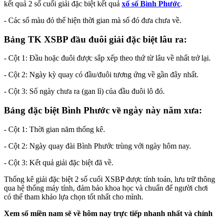
kết quả 2 số cuối giải đặc biệt kết quả
xổ số Bình Phước
.
- Các số màu đỏ thể hiện thời gian mà số đó đưa chưa về.
Bảng TK XSBP đầu đuôi giải đặc biệt lâu ra:
- Cột 1: Đầu hoặc đuôi được sắp xếp theo thứ từ lâu về nhất trở lại.
- Cột 2: Ngày kỳ quay có đầu/đuôi tương ứng về gần đây nhất.
- Cột 3: Số ngày chưa ra (gan lì) của đầu đuôi lô đó.
Bảng đặc biệt Bình Phước về ngày này năm xưa:
- Cột 1: Thời gian năm thống kê.
- Cột 2: Ngày quay đài Bình Phước trùng với ngày hôm nay.
- Cột 3: Kết quả giải đặc biệt đã về.
Thống kê giải đặc biệt 2 số cuối XSBP được tính toán, lưu trữ thông
qua hệ thống máy tính, đảm bảo khoa học và chuẩn để người chơi
có thể tham khảo lựa chọn tốt nhất cho mình.
Xem số miền nam sẽ về hôm nay trực tiếp nhanh nhất và chính