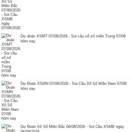
Dự đoán XSMT 07/08/2026 - Soi cầu xổ số miền Trung 07/08
hôm nay
Dự Đoán XSMN 07/08/2026 - Soi Cầu Xổ Số Miền Nam 07/08
hôm nay
Dự Đoán Xổ Số Miền Bắc 06/08/2026 - Soi Cầu XSMB ngày
06/08/2026