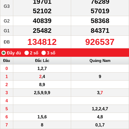
19701
76289
G3
52102
57019
40839
58368
G2
25482
84371
G1
134812
926537
ĐB
Đầu
Đắc Lắc
Quảng Nam
0
1,2,7
1
2
,4
9
2
8,9
3
2,5,9,9,9
3,
7
4
5
1,2,2,4,7
6
1,5,6
4,8
7
8
0,1,7