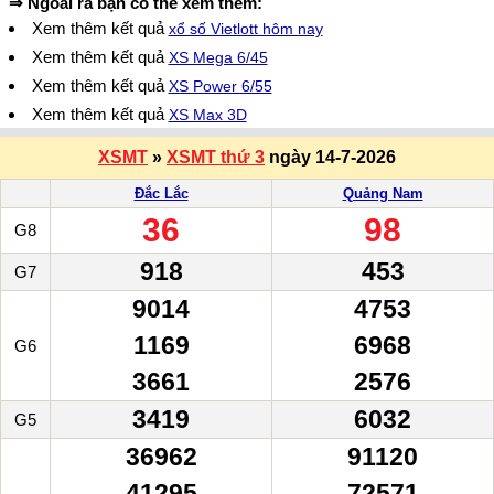
⇒ Ngoài ra bạn có thể xem thêm:
Xem thêm kết quả
xổ số Vietlott hôm nay
Xem thêm kết quả
XS Mega 6/45
Xem thêm kết quả
XS Power 6/55
Xem thêm kết quả
XS Max 3D
XSMT
»
XSMT thứ 3
ngày 14-7-2026
Đắc Lắc
Quảng Nam
36
98
G8
918
453
G7
9014
4753
1169
6968
G6
3661
2576
3419
6032
G5
36962
91120
41295
72571