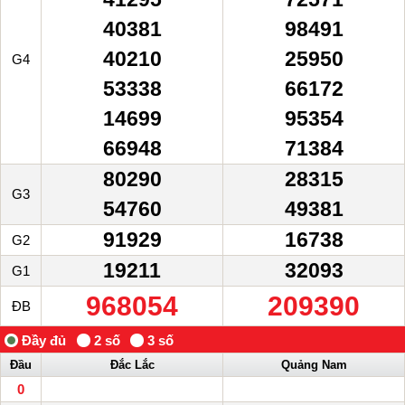
40381
98491
40210
25950
G4
53338
66172
14699
95354
66948
71384
80290
28315
G3
54760
49381
91929
16738
G2
19211
32093
G1
968054
209390
ĐB
Đầu
Đắc Lắc
Quảng Nam
0