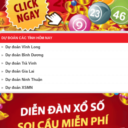
DỰ ĐOÁN CÁC TỈNH HÔM NAY
Dự đoán Vĩnh Long
Dự đoán Bình Dương
Dự đoán Trà Vinh
Dự đoán Gia Lai
Dự đoán Ninh Thuận
Dự đoán XSMN