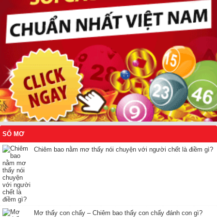
SỔ MƠ
Chiêm bao nằm mơ thấy nói chuyện với người chết là điềm gì?
Mơ thấy con chấy – Chiêm bao thấy con chấy đánh con gì?