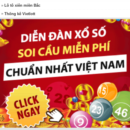
Lô tô xiên miền Bắc
Thống kê Vietlott