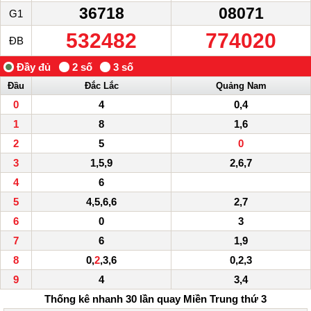
36718
08071
G1
532482
774020
ĐB
Đầu
Đắc Lắc
Quảng Nam
0
4
0,4
1
8
1,6
2
5
0
3
1,5,9
2,6,7
4
6
5
4,5,6,6
2,7
6
0
3
7
6
1,9
8
0,
2
,3,6
0,2,3
9
4
3,4
Thống kê nhanh 30 lần quay Miền Trung thứ 3