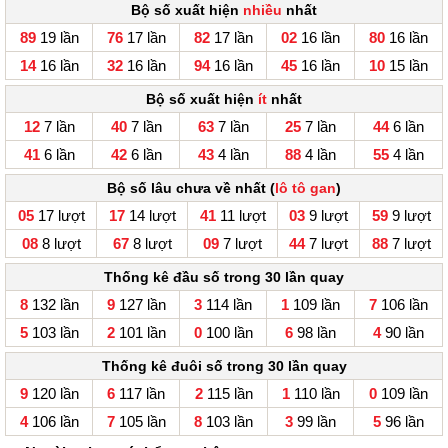
Bộ số xuất hiện
nhiều
nhất
89
19 lần
76
17 lần
82
17 lần
02
16 lần
80
16 lần
14
16 lần
32
16 lần
94
16 lần
45
16 lần
10
15 lần
Bộ số xuất hiện
ít
nhất
12
7 lần
40
7 lần
63
7 lần
25
7 lần
44
6 lần
41
6 lần
42
6 lần
43
4 lần
88
4 lần
55
4 lần
Bộ số lâu chưa về nhất (
lô tô gan
)
05
17 lượt
17
14 lượt
41
11 lượt
03
9 lượt
59
9 lượt
08
8 lượt
67
8 lượt
09
7 lượt
44
7 lượt
88
7 lượt
Thống kê đầu số trong 30 lần quay
8
132 lần
9
127 lần
3
114 lần
1
109 lần
7
106 lần
5
103 lần
2
101 lần
0
100 lần
6
98 lần
4
90 lần
Thống kê đuôi số trong 30 lần quay
9
120 lần
6
117 lần
2
115 lần
1
110 lần
0
109 lần
4
106 lần
7
105 lần
8
103 lần
3
99 lần
5
96 lần