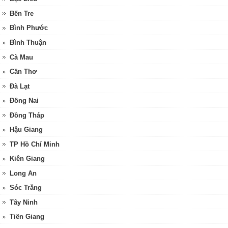
Bến Tre
Bình Phước
Bình Thuận
Cà Mau
Cần Thơ
Đà Lạt
Đồng Nai
Đồng Tháp
Hậu Giang
TP Hồ Chí Minh
Kiên Giang
Long An
Sóc Trăng
Tây Ninh
Tiền Giang