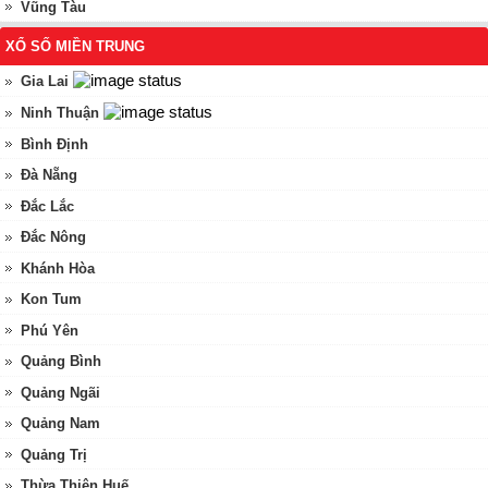
Vũng Tàu
XỔ SỐ MIỀN TRUNG
Gia Lai
Ninh Thuận
Bình Định
Đà Nẵng
Đắc Lắc
Đắc Nông
Khánh Hòa
Kon Tum
Phú Yên
Quảng Bình
Quảng Ngãi
Quảng Nam
Quảng Trị
Thừa Thiên Huế