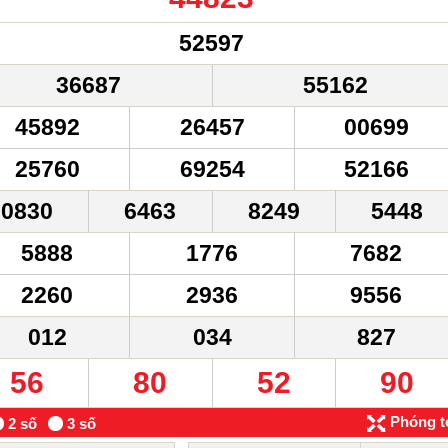
52597
36687
55162
45892
26457
00699
25760
69254
52166
0830
6463
8249
5448
5888
1776
7682
2260
2936
9556
012
034
827
56
80
52
90