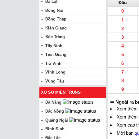
Đà Lạt
Đầu
Đồng Nai
0
Đồng Tháp
1
Kiên Giang
2
Sóc Trăng
3
4
Tây Ninh
5
Tiền Giang
6
Trà Vinh
7
Vĩnh Long
8
Vũng Tàu
9
XỔ SỐ MIỀN TRUNG
⇒ Ngoài ra b
Đà Nẵng
Xem thêm 
Đắc Nông
Xem thêm
Quảng Ngãi
Xem cao t
Bình Định
Mời bạn
qu
Đắc Lắc