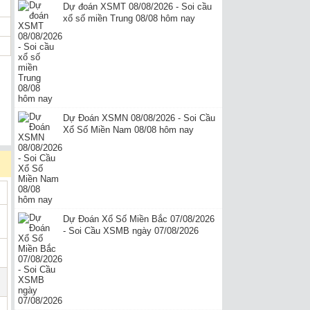
Dự đoán XSMT 08/08/2026 - Soi cầu
xổ số miền Trung 08/08 hôm nay
Dự Đoán XSMN 08/08/2026 - Soi Cầu
Xổ Số Miền Nam 08/08 hôm nay
Dự Đoán Xổ Số Miền Bắc 07/08/2026
- Soi Cầu XSMB ngày 07/08/2026