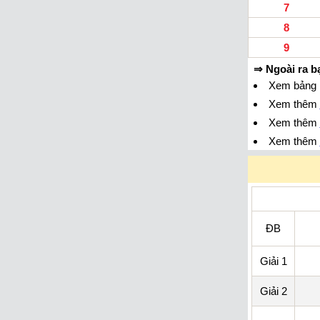
7
8
9
⇒ Ngoài ra b
Xem bảng 
Xem thêm
Xem thêm
Xem thêm
ĐB
Giải 1
Giải 2