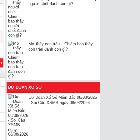
người chết đánh con gì?
Mơ thấy con trâu – Chiêm bao thấy
con trâu đánh con gì?
DỰ ĐOÁN XỔ SỐ
Dự Đoán Xổ Số Miền Bắc 08/08/2026
- Soi Cầu XSMB ngày 08/08/2026