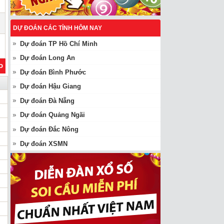
DỰ ĐOÁN CÁC TỈNH HÔM NAY
Dự đoán TP Hồ Chí Minh
Dự đoán Long An
Dự đoán Bình Phước
Dự đoán Hậu Giang
Dự đoán Đà Nẵng
Dự đoán Quảng Ngãi
Dự đoán Đắc Nông
Dự đoán XSMN