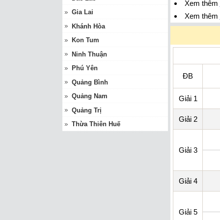
Xem thêm
Gia Lai
Xem thêm
Khánh Hòa
Kon Tum
Ninh Thuận
Phú Yên
ĐB
Quảng Bình
Quảng Nam
Giải 1
Quảng Trị
Giải 2
Thừa Thiên Huế
Giải 3
Giải 4
Giải 5