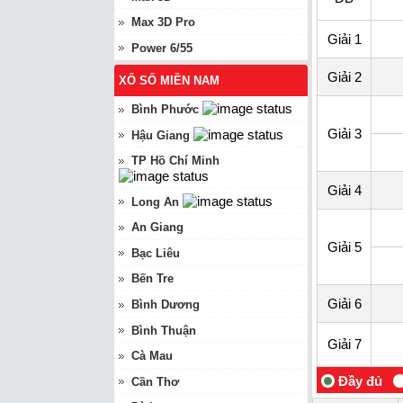
Max 3D Pro
Giải 1
Power 6/55
Giải 2
XỔ SỐ MIỀN NAM
Bình Phước
Giải 3
Hậu Giang
TP Hồ Chí Minh
Giải 4
Long An
An Giang
Giải 5
Bạc Liêu
Bến Tre
Giải 6
Bình Dương
Bình Thuận
Giải 7
Cà Mau
Cần Thơ