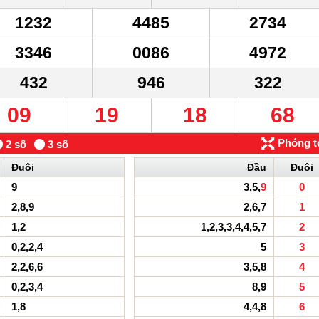
1232
4485
2734
3346
0086
4972
432
946
322
09
19
18
68
Đuôi
Đầu
Đuôi
9
3,5,
9
0
2,8,9
2,6,7
1
1,2
1,2,3,3,4,4,5,7
2
0,2,2,4
5
3
2,2,6,6
3,5,8
4
0,2,3,4
8,9
5
1,8
4,4,8
6