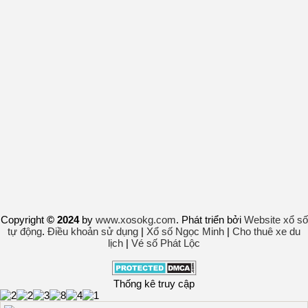
Copyright
© 2024
by
www.xosokg.com
. Phát triển bởi
Website xổ số
tự động
.
Điều khoản sử dụng
|
Xổ số Ngọc Minh
|
Cho thuê xe du
lịch
|
Vé số Phát Lộc
Thống kê truy cập