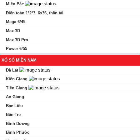
Miền Bắc
Điện toán 1*2*3, 6x36, thần tài
Mega 6/45
Max 3D
Max 3D Pro
Power 6/55
XỔ SỐ MIỀN NAM
Đà Lạt
Kiên Giang
Tiền Giang
An Giang
Bạc Liêu
Bến Tre
Bình Dương
Bình Phước