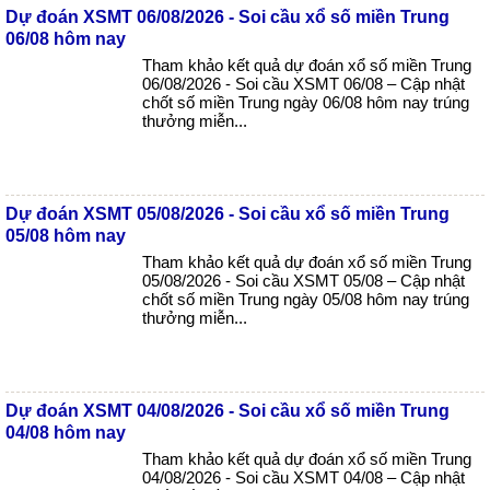
Dự đoán XSMT 06/08/2026 - Soi cầu xổ số miền Trung
06/08 hôm nay
Tham khảo kết quả dự đoán xổ số miền Trung
06/08/2026 - Soi cầu XSMT 06/08 – Cập nhật
chốt số miền Trung ngày 06/08 hôm nay trúng
thưởng miễn...
Dự đoán XSMT 05/08/2026 - Soi cầu xổ số miền Trung
05/08 hôm nay
Tham khảo kết quả dự đoán xổ số miền Trung
05/08/2026 - Soi cầu XSMT 05/08 – Cập nhật
chốt số miền Trung ngày 05/08 hôm nay trúng
thưởng miễn...
Dự đoán XSMT 04/08/2026 - Soi cầu xổ số miền Trung
04/08 hôm nay
Tham khảo kết quả dự đoán xổ số miền Trung
04/08/2026 - Soi cầu XSMT 04/08 – Cập nhật