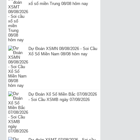
xổ số miền Trung 08/08 hôm nay
Dự Đoán XSMN 08/08/2026 - Soi Cầu
Xổ Số Miền Nam 08/08 hôm nay
Dự Đoán Xổ Số Miền Bắc 07/08/2026
- Soi Cầu XSMB ngày 07/08/2026
Dự đoán XSMT 07/08/2026 - Soi cầu