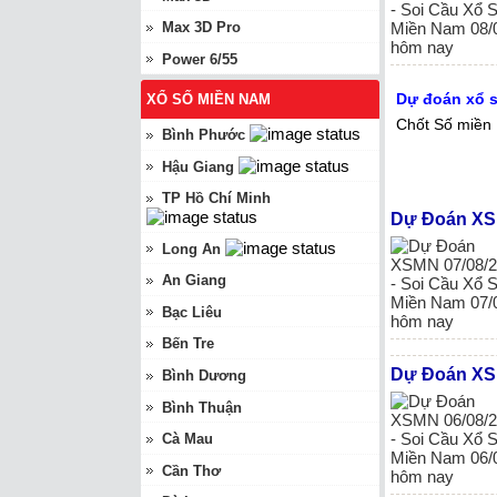
Max 3D Pro
Power 6/55
Dự đoán xổ 
XỔ SỐ MIỀN NAM
Chốt Số miền N
Bình Phước
Hậu Giang
TP Hồ Chí Minh
Dự Đoán XSM
Long An
An Giang
Bạc Liêu
Bến Tre
Dự Đoán XSM
Bình Dương
Bình Thuận
Cà Mau
Cần Thơ