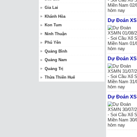
Gia Lai
Khánh Hòa
Dự Đoán XSM
Kon Tum
Ninh Thuận
Phú Yên
Quảng Bình
Dự Đoán XSM
Quảng Nam
Quảng Trị
Thừa Thiên Huế
Dự Đoán XSM