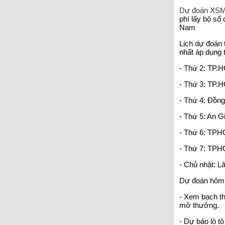
Dự đoán XS
phí lấy bộ số
Nam
Lịch dự đoán 
nhất áp dụng 
- Th
ứ
2:
TP.H
- Thứ 3: TP.
- Thứ 4:
Đ
ồng
- Thứ 5:
An Gi
- Thứ 6:
TPHC
- Thứ 7:
TPHC
- Ch
ủ
nh
ậ
t:
L
Dự đoán hôm
- Xem bạch th
mở thưởng.
- Dự báo lô tô