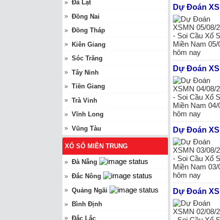
Đà Lạt
Dự Đoán XSM
Đồng Nai
Đồng Tháp
Kiên Giang
Sóc Trăng
Dự Đoán XSM
Tây Ninh
Tiền Giang
Trà Vinh
Vĩnh Long
Vũng Tàu
Dự Đoán XSM
XỔ SỐ MIỀN TRUNG
Đà Nẵng
Đắc Nông
Quảng Ngãi
Dự Đoán XSM
Bình Định
Đắc Lắc