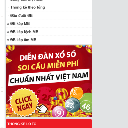
Thống kê theo tổng
Đầu đuôi ĐB
ĐB kép MB
ĐB kép lệch MB
ĐB kép âm MB
m
m
THỐNG KÊ LÔ TÔ