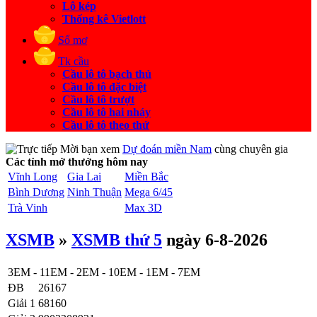
Lô kép
Thống kê Vietlott
Sổ mơ
Tk cầu
Cầu lô tô bạch thủ
Cầu lô tô đặc biệt
Cầu lô tô trượt
Cầu lô tô hai nháy
Cầu lô tô theo thứ
Mời bạn xem
Dự đoán miền Nam
cùng chuyên gia
Các tỉnh mở thưởng hôm nay
Vĩnh Long
Gia Lai
Miền Bắc
Bình Dương
Ninh Thuận
Mega 6/45
Trà Vinh
Max 3D
XSMB
»
XSMB thứ 5
ngày 6-8-2026
3EM - 11EM - 2EM - 10EM - 1EM - 7EM
ĐB
26167
Giải 1
68160