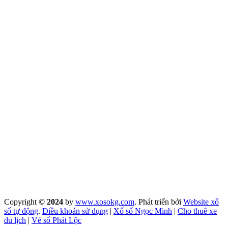
Copyright
© 2024
by
www.xosokg.com
. Phát triển bởi
Website xổ
số tự động
.
Điều khoản sử dụng
|
Xổ số Ngọc Minh
|
Cho thuê xe
du lịch
|
Vé số Phát Lộc