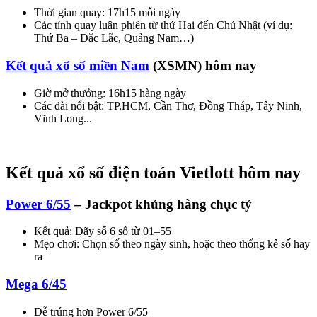
Thời gian quay: 17h15 mỗi ngày
Các tỉnh quay luân phiên từ thứ Hai đến Chủ Nhật (ví dụ:
Thứ Ba – Đắc Lắc, Quảng Nam…)
Kết quả xổ số miền Nam
(XSMN) hôm nay
Giờ mở thưởng: 16h15 hàng ngày
Các đài nổi bật: TP.HCM, Cần Thơ, Đồng Tháp, Tây Ninh,
Vĩnh Long...
Kết quả xổ số điện toán Vietlott hôm nay
Power 6/55
– Jackpot khủng hàng chục tỷ
Kết quả: Dãy số 6 số từ 01–55
Mẹo chơi: Chọn số theo ngày sinh, hoặc theo thống kê số hay
ra
Mega 6/45
Dễ trúng hơn Power 6/55