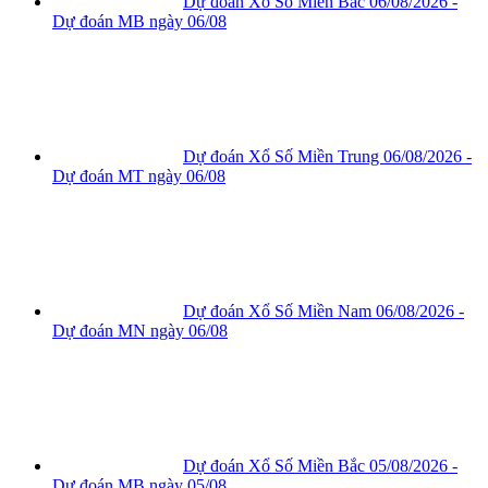
Dự đoán Xổ Số Miền Bắc 06/08/2026 -
Dự đoán MB ngày 06/08
Dự đoán Xổ Số Miền Trung 06/08/2026 -
Dự đoán MT ngày 06/08
Dự đoán Xổ Số Miền Nam 06/08/2026 -
Dự đoán MN ngày 06/08
Dự đoán Xổ Số Miền Bắc 05/08/2026 -
Dự đoán MB ngày 05/08