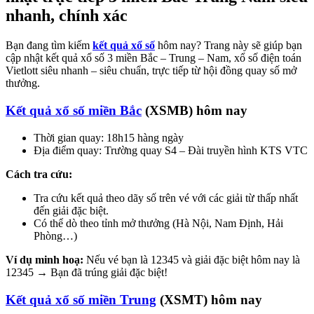
nhanh, chính xác
Bạn đang tìm kiếm
kết quả xổ số
hôm nay? Trang này sẽ giúp bạn
cập nhật kết quả xổ số 3 miền Bắc – Trung – Nam, xổ số điện toán
Vietlott siêu nhanh – siêu chuẩn, trực tiếp từ hội đồng quay số mở
thưởng.
Kết quả xổ số miền Bắc
(XSMB) hôm nay
Thời gian quay: 18h15 hàng ngày
Địa điểm quay: Trường quay S4 – Đài truyền hình KTS VTC
Cách tra cứu:
Tra cứu kết quả theo dãy số trên vé với các giải từ thấp nhất
đến giải đặc biệt.
Có thể dò theo tỉnh mở thưởng (Hà Nội, Nam Định, Hải
Phòng…)
Ví dụ minh hoạ:
Nếu vé bạn là 12345 và giải đặc biệt hôm nay là
12345 → Bạn đã trúng giải đặc biệt!
Kết quả xổ số miền Trung
(XSMT) hôm nay