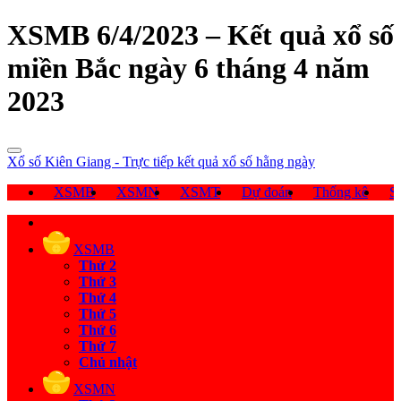
XSMB 6/4/2023 – Kết quả xổ số
miền Bắc ngày 6 tháng 4 năm
2023
Xổ số Kiên Giang - Trực tiếp kết quả xổ số hằng ngày
XSMB
XSMN
XSMT
Dự đoán
Thống kê
S
XSMB
Thứ 2
Thứ 3
Thứ 4
Thứ 5
Thứ 6
Thứ 7
Chủ nhật
XSMN