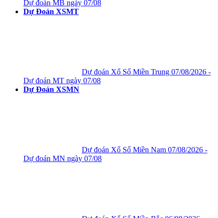
Dự đoán MB ngày 07/08
Dự Đoán XSMT
Dự đoán Xổ Số Miền Trung 07/08/2026 -
Dự đoán MT ngày 07/08
Dự Đoán XSMN
Dự đoán Xổ Số Miền Nam 07/08/2026 -
Dự đoán MN ngày 07/08