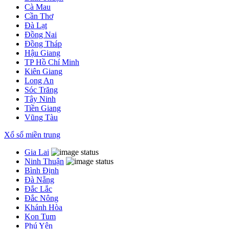
Cà Mau
Cần Thơ
Đà Lạt
Đồng Nai
Đồng Tháp
Hậu Giang
TP Hồ Chí Minh
Kiên Giang
Long An
Sóc Trăng
Tây Ninh
Tiền Giang
Vũng Tàu
Xổ số miền trung
Gia Lai
Ninh Thuận
Bình Định
Đà Nẵng
Đắc Lắc
Đắc Nông
Khánh Hòa
Kon Tum
Phú Yên