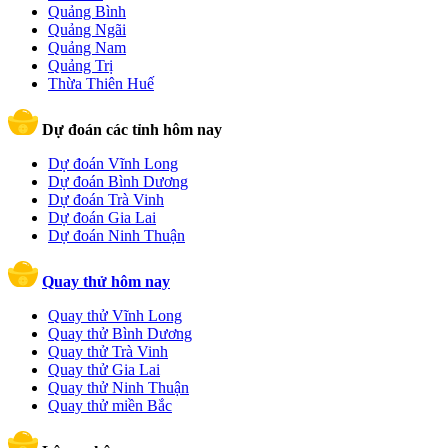
Quảng Bình
Quảng Ngãi
Quảng Nam
Quảng Trị
Thừa Thiên Huế
Dự đoán các tỉnh hôm nay
Dự đoán Vĩnh Long
Dự đoán Bình Dương
Dự đoán Trà Vinh
Dự đoán Gia Lai
Dự đoán Ninh Thuận
Quay thử hôm nay
Quay thử Vĩnh Long
Quay thử Bình Dương
Quay thử Trà Vinh
Quay thử Gia Lai
Quay thử Ninh Thuận
Quay thử miền Bắc