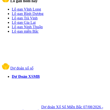
Lô gan hôm nay
Lô gan Vĩnh Long
Lô gan Bình Dương
Lô gan Trà Vinh
Lô gan Gia Lai
Lô gan Ninh Thuận
Lô gan miền Bắc
Dự đoán xổ số
Dự Đoán XSMB
Dự đoán Xổ Số Miền Bắc 07/08/2026 -