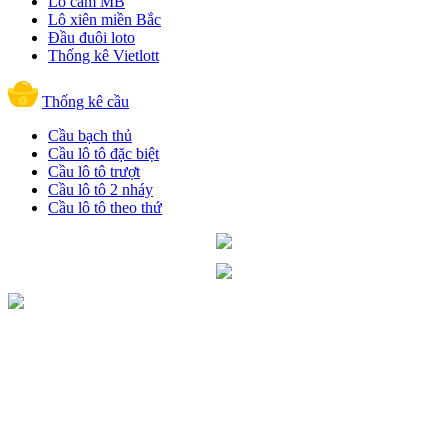
Lô câm MB
Lô xiên miền Bắc
Đầu đuôi loto
Thống kê Vietlott
Thống kê cầu
Cầu bạch thủ
Cầu lô tô đặc biệt
Cầu lô tô trượt
Cầu lô tô 2 nháy
Cầu lô tô theo thứ