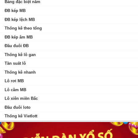
Bảng đặc biệt năm
ĐB kép MB
ĐB kép lệch MB
Thống kê theo tổng
ĐB kép âm MB
Đầu đuôi ĐB
Thống kê lô gan
Tần suất lô
Thống kê nhanh
Lô rơi MB
Lô câm MB
Lô xiên miền Bắc
Đầu đuôi loto
Thống kê Vietlott