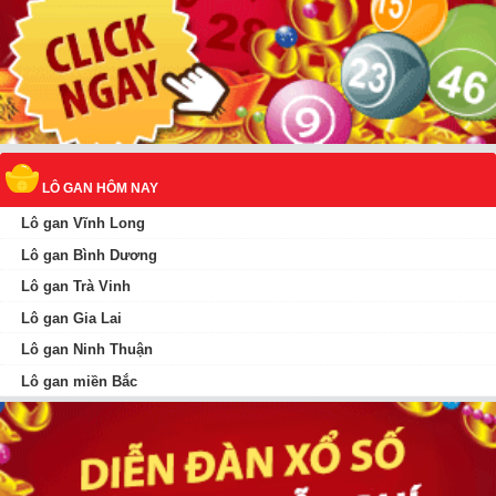
LÔ GAN HÔM NAY
Lô gan Vĩnh Long
Lô gan Bình Dương
Lô gan Trà Vinh
Lô gan Gia Lai
Lô gan Ninh Thuận
Lô gan miền Bắc