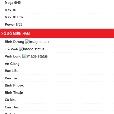
Mega 6/45
Max 3D
Max 3D Pro
Power 6/55
XỔ SỐ MIỀN NAM
Bình Dương
Trà Vinh
Vĩnh Long
An Giang
Bạc Liêu
Bến Tre
Bình Phước
Bình Thuận
Cà Mau
Cần Thơ