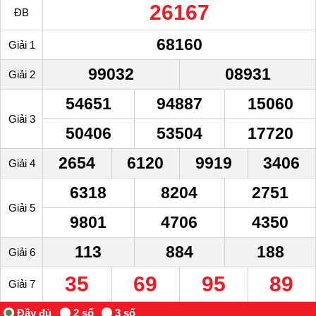
26167
ĐB
68160
Giải 1
99032
08931
Giải 2
54651
94887
15060
Giải 3
50406
53504
17720
2654
6120
9919
3406
Giải 4
6318
8204
2751
Giải 5
9801
4706
4350
113
884
188
Giải 6
35
69
95
89
Giải 7