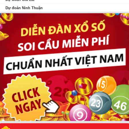
Dự đoán Ninh Thuận