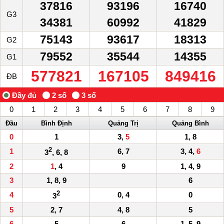
37816
93196
16740
G3
34381
60992
41829
75143
93617
18313
G2
79552
35544
14355
G1
577821
167105
849416
ĐB
0
1
2
3
4
5
6
7
8
9
Đầu
Bình Định
Quảng Trị
Quảng Bình
0
1
3,
5
1, 8
2
1
6, 7
3, 4,
6
3
, 6, 8
2
1
, 4
9
1, 4, 9
3
1, 8, 9
6
2
4
0, 4
0
3
5
2, 7
4, 8
5
6
5
6
1, 5, 9