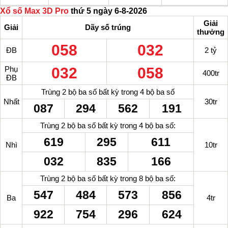
Xổ số Max 3D Pro
thứ 5 ngày 6-8-2026
Giải
Giải
Dãy số trúng
thưởng
058
032
ĐB
2 tỷ
Phụ
032
058
400tr
ĐB
Trùng 2 bộ ba số bất kỳ trong 4 bộ ba số
Nhất
30tr
087
294
562
191
Trùng 2 bộ ba số bất kỳ trong 4 bộ ba số:
619
295
611
Nhì
10tr
032
835
166
Trùng 2 bộ ba số bất kỳ trong 8 bộ ba số:
547
484
573
856
Ba
4tr
922
754
296
624