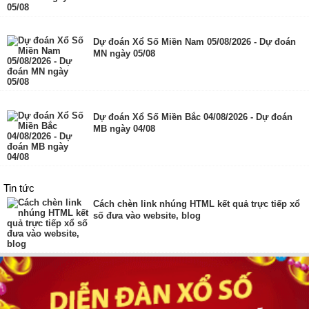
Dự đoán Xổ Số Miền Nam 05/08/2026 - Dự đoán
MN ngày 05/08
Dự đoán Xổ Số Miền Bắc 04/08/2026 - Dự đoán
MB ngày 04/08
Tin tức
Cách chèn link nhúng HTML kết quả trực tiếp xổ
số đưa vào website, blog