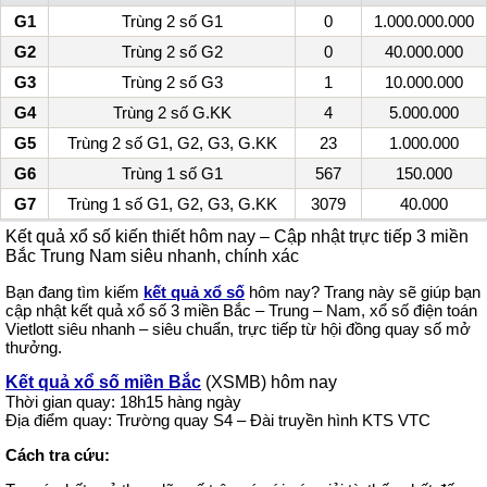
G1
Trùng 2 số G1
0
1.000.000.000
G2
Trùng 2 số G2
0
40.000.000
G3
Trùng 2 số G3
1
10.000.000
G4
Trùng 2 số G.KK
4
5.000.000
G5
Trùng 2 số G1, G2, G3, G.KK
23
1.000.000
G6
Trùng 1 số G1
567
150.000
G7
Trùng 1 số G1, G2, G3, G.KK
3079
40.000
Kết quả xổ số kiến thiết hôm nay – Cập nhật trực tiếp 3 miền
Bắc Trung Nam siêu nhanh, chính xác
Bạn đang tìm kiếm
kết quả xổ số
hôm nay? Trang này sẽ giúp bạn
cập nhật kết quả xổ số 3 miền Bắc – Trung – Nam, xổ số điện toán
Vietlott siêu nhanh – siêu chuẩn, trực tiếp từ hội đồng quay số mở
thưởng.
Kết quả xổ số miền Bắc
(XSMB) hôm nay
Thời gian quay: 18h15 hàng ngày
Địa điểm quay: Trường quay S4 – Đài truyền hình KTS VTC
Cách tra cứu: