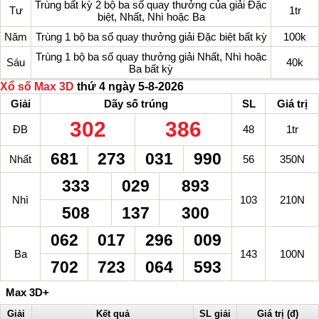
Trùng bất kỳ 2 bộ ba số quay thưởng của giải Đặc
Tư
1tr
biệt, Nhất, Nhì hoặc Ba
Năm
Trùng 1 bộ ba số quay thưởng giải Đặc biệt bất kỳ
100k
Trùng 1 bộ ba số quay thưởng giải Nhất, Nhì hoặc
Sáu
40k
Ba bất kỳ
Xổ số Max 3D
thứ 4 ngày 5-8-2026
Giải
Dãy số trúng
SL
Giá trị
302
386
ĐB
48
1tr
681
273
031
990
Nhất
56
350N
333
029
893
Nhì
103
210N
508
137
300
062
017
296
009
Ba
143
100N
702
723
064
593
Max 3D+
Giải
Kết quả
SL giải
Giá trị (đ)