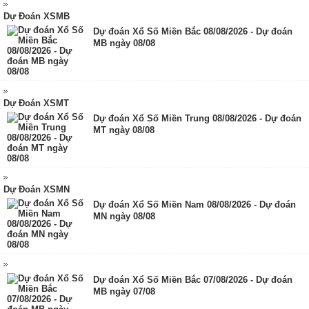
Dự Đoán XSMB
Dự đoán Xổ Số Miền Bắc 08/08/2026 - Dự đoán
MB ngày 08/08
Dự Đoán XSMT
Dự đoán Xổ Số Miền Trung 08/08/2026 - Dự đoán
MT ngày 08/08
Dự Đoán XSMN
Dự đoán Xổ Số Miền Nam 08/08/2026 - Dự đoán
MN ngày 08/08
Dự đoán Xổ Số Miền Bắc 07/08/2026 - Dự đoán
MB ngày 07/08