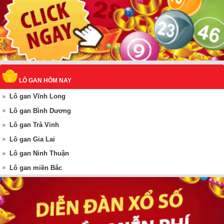
LÔ GAN HÔM NAY
Lô gan Vĩnh Long
Lô gan Bình Dương
Lô gan Trà Vinh
Lô gan Gia Lai
Lô gan Ninh Thuận
Lô gan miền Bắc