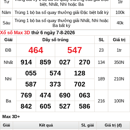
Tư
1tr
biệt, Nhất, Nhì hoặc Ba
Năm
Trùng 1 bộ ba số quay thưởng giải Đặc biệt bất kỳ
100k
Trùng 1 bộ ba số quay thưởng giải Nhất, Nhì hoặc
Sáu
40k
Ba bất kỳ
Xổ số Max 3D
thứ 6 ngày 7-8-2026
Giải
Dãy số trúng
SL
Giá trị
464
547
ĐB
23
1tr
914
859
027
270
Nhất
134
350N
055
574
128
Nhì
189
210N
587
373
702
769
474
690
063
Ba
216
100N
842
605
527
586
Max 3D+
Giải
Kết quả
SL giải
Giá trị (đ)