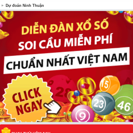
Dự đoán Ninh Thuận