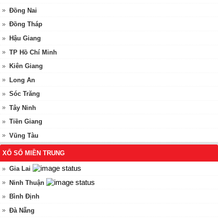
Đồng Nai
Đồng Tháp
Hậu Giang
TP Hồ Chí Minh
Kiên Giang
Long An
Sóc Trăng
Tây Ninh
Tiền Giang
Vũng Tàu
XỔ SỐ MIỀN TRUNG
Gia Lai
Ninh Thuận
Bình Định
Đà Nẵng