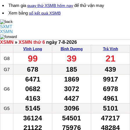
Tham gia
để thử vận may
quay thử XSMB hôm nay
Xem bảng
sổ kết quả XSMB
SXMT
XSMN
XSMN
»
XSMN thứ 6
ngày 7-8-2026
Vĩnh Long
Bình Dương
Trà Vinh
99
39
21
G8
678
185
439
G7
6471
1869
9917
0682
3072
6978
G6
4163
4427
4961
5145
3096
5101
G5
36124
54501
47217
21122
75976
48284