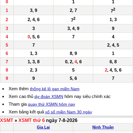
0
1
1
2
1
3, 9
2, 7
7
2
2
2, 4, 6
1, 3
7
3
3
3, 4, 9
9
4
0
, 5, 6
7
4
5
7
2, 4, 5
6
1, 3
8, 9
1
7
1, 3, 8
0, 2,
4
, 6
6, 8
8
2, 3
5
2
, 4, 5, 6
9
9
5, 6
7
Xem thêm
thống kê lô gan miền Nam
Xem cao thủ
hôm nay siêu chính xác
dự đoán XSMN
Tham gia
quay thử XSMN hôm nay
Xem bảng kết quả
xổ số miền Nam 30 ngày
XSMT
»
XSMT thứ 6
ngày 7-8-2026
Gia Lai
Ninh Thuận