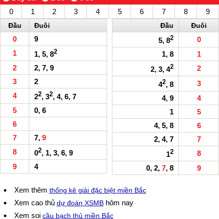
0
1
2
3
4
5
6
7
8
9
Đầu
Đuôi
Đầu
Đuôi
0
9
2
0
5, 8
2
1
1, 5, 8
1, 8
1
2
2, 7, 9
2
2
2, 3, 4
3
2
2
3
4
, 8
2
2
4
2
, 3
, 4, 6, 7
4, 9
4
5
0, 6
1
5
6
4, 5, 8
6
7
7,
9
2, 4, 7
7
2
8
0
, 1, 3, 6, 9
2
8
1
9
4
0, 2,
7
, 8
9
Xem thêm
thống kê giải đặc biệt miền Bắc
Xem cao thủ
hôm nay
dự đoán XSMB
Xem soi
cầu bạch thủ miền Bắc