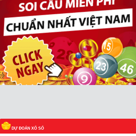
DỰ ĐOÁN XỔ SỐ