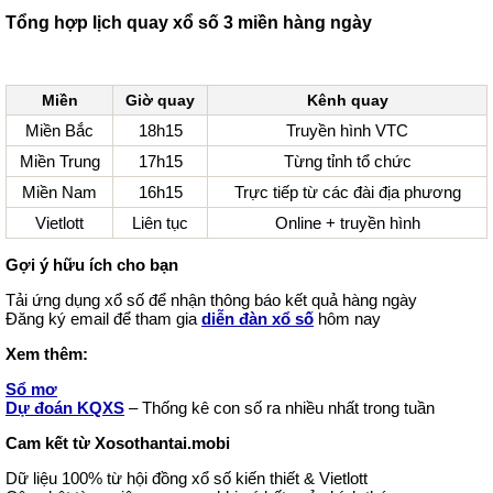
Tổng hợp lịch quay xổ số 3 miền hàng ngày
Miền
Giờ quay
Kênh quay
Miền Bắc
18h15
Truyền hình VTC
Miền Trung
17h15
Từng tỉnh tổ chức
Miền Nam
16h15
Trực tiếp từ các đài địa phương
Vietlott
Liên tục
Online + truyền hình
Gợi ý hữu ích cho bạn
Tải ứng dụng xổ số để nhận thông báo kết quả hàng ngày
Đăng ký email để tham gia
diễn đàn xổ số
hôm nay
Xem thêm:
Sổ mơ
Dự đoán KQXS
– Thống kê con số ra nhiều nhất trong tuần
Cam kết từ Xosothantai.mobi
Dữ liệu 100% từ hội đồng xổ số kiến thiết & Vietlott