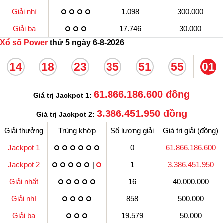
Giải nhì
1.098
300.000
Giải ba
17.746
30.000
Xổ số Power
thứ 5 ngày 6-8-2026
14
18
23
35
51
55
01
61.866.186.600 đồng
Giá trị Jackpot 1:
3.386.451.950 đồng
Giá trị Jackpot 2:
Giải thưởng
Trùng khớp
Số lượng giải
Giá trị giải (đồng)
Jackpot 1
0
61.866.186.600
Jackpot 2
|
1
3.386.451.950
Giải nhất
16
40.000.000
Giải nhì
858
500.000
Giải ba
19.579
50.000