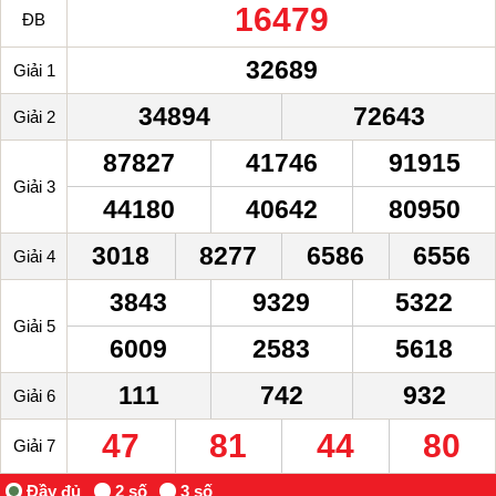
16479
ĐB
32689
Giải 1
34894
72643
Giải 2
87827
41746
91915
Giải 3
44180
40642
80950
3018
8277
6586
6556
Giải 4
3843
9329
5322
Giải 5
6009
2583
5618
111
742
932
Giải 6
47
81
44
80
Giải 7