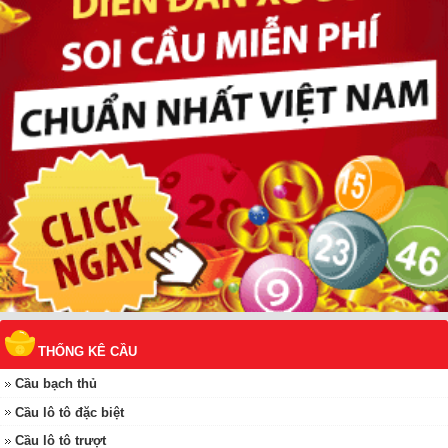
THỐNG KÊ CẦU
Cầu bạch thủ
Cầu lô tô đặc biệt
Cầu lô tô trượt