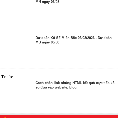
MN ngày 06/08
Dự đoán Xổ Số Miền Bắc 05/08/2026 - Dự đoán
MB ngày 05/08
Tin tức
Cách chèn link nhúng HTML kết quả trực tiếp xổ
số đưa vào website, blog