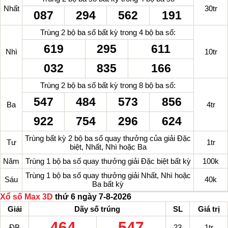
Nhất
30tr
087
294
562
191
Trùng 2 bộ ba số bất kỳ trong 4 bộ ba số:
619
295
611
Nhì
10tr
032
835
166
Trùng 2 bộ ba số bất kỳ trong 8 bộ ba số:
547
484
573
856
Ba
4tr
922
754
296
624
Trùng bất kỳ 2 bộ ba số quay thưởng của giải Đặc
Tư
1tr
biệt, Nhất, Nhì hoặc Ba
Năm
Trùng 1 bộ ba số quay thưởng giải Đặc biệt bất kỳ
100k
Trùng 1 bộ ba số quay thưởng giải Nhất, Nhì hoặc
Sáu
40k
Ba bất kỳ
Xổ số Max 3D
thứ 6 ngày 7-8-2026
Giải
Dãy số trúng
SL
Giá trị
464
547
ĐB
23
1tr