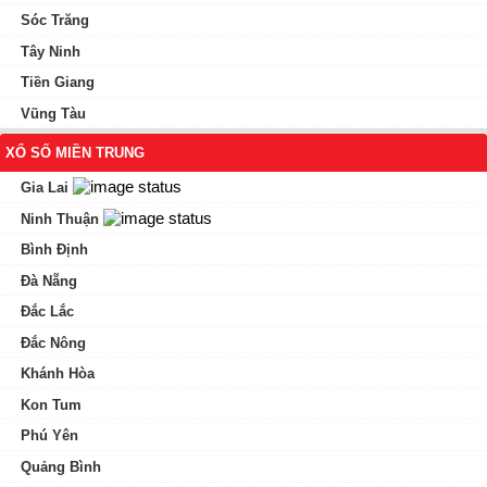
Sóc Trăng
Tây Ninh
Tiền Giang
Vũng Tàu
XỔ SỐ MIỀN TRUNG
Gia Lai
Ninh Thuận
Bình Định
Đà Nẵng
Đắc Lắc
Đắc Nông
Khánh Hòa
Kon Tum
Phú Yên
Quảng Bình