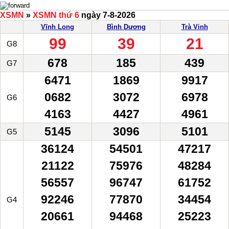
XSMN
»
XSMN thứ 6
ngày 7-8-2026
Vĩnh Long
Bình Dương
Trà Vinh
99
39
21
G8
678
185
439
G7
6471
1869
9917
0682
3072
6978
G6
4163
4427
4961
5145
3096
5101
G5
36124
54501
47217
21122
75976
48284
56557
96747
61752
92246
77870
34454
G4
20661
94468
25223