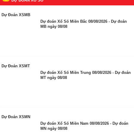
DỰ ĐOÁN XỔ SỐ
Dự Đoán XSMB
Dự đoán Xổ Số Miền Bắc 08/08/2026 - Dự đoán
MB ngày 08/08
Dự Đoán XSMT
Dự đoán Xổ Số Miền Trung 08/08/2026 - Dự đoán
MT ngày 08/08
Dự Đoán XSMN
Dự đoán Xổ Số Miền Nam 08/08/2026 - Dự đoán
MN ngày 08/08