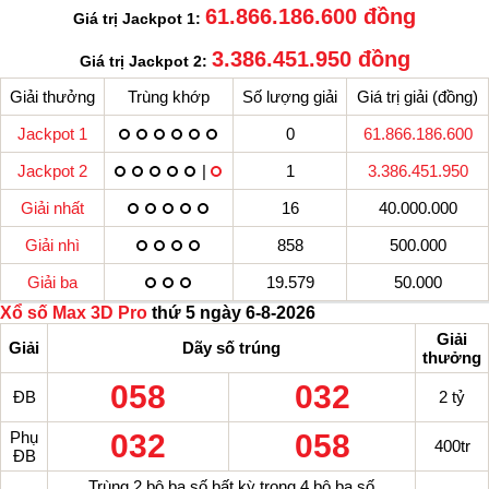
61.866.186.600 đồng
Giá trị Jackpot 1:
3.386.451.950 đồng
Giá trị Jackpot 2:
Giải thưởng
Trùng khớp
Số lượng giải
Giá trị giải (đồng)
Jackpot 1
0
61.866.186.600
Jackpot 2
|
1
3.386.451.950
Giải nhất
16
40.000.000
Giải nhì
858
500.000
Giải ba
19.579
50.000
Xổ số Max 3D Pro
thứ 5 ngày 6-8-2026
Giải
Giải
Dãy số trúng
thưởng
058
032
ĐB
2 tỷ
Phụ
032
058
400tr
ĐB
Trùng 2 bộ ba số bất kỳ trong 4 bộ ba số