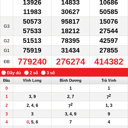
13926
14833
10686
11983
30627
50585
50573
95817
15076
G3
57533
18212
27544
51513
78395
42597
G2
75919
31434
27855
G1
779240
276274
414382
ĐB
Đầu
Vĩnh Long
Bình Dương
Trà Vinh
0
1
1
2
1
3, 9
2, 7
7
2
2
2, 4, 6
1, 3
7
3
3
3, 4, 9
9
4
0
, 5, 6
7
4