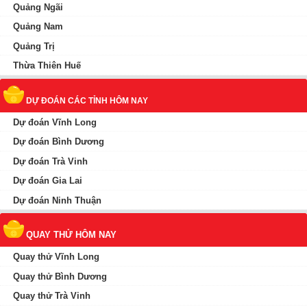
Quảng Ngãi
Quảng Nam
Quảng Trị
Thừa Thiên Huế
DỰ ĐOÁN CÁC TỈNH HÔM NAY
Dự đoán Vĩnh Long
Dự đoán Bình Dương
Dự đoán Trà Vinh
Dự đoán Gia Lai
Dự đoán Ninh Thuận
QUAY THỬ HÔM NAY
Quay thử Vĩnh Long
Quay thử Bình Dương
Quay thử Trà Vinh