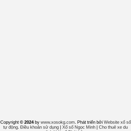
Copyright
© 2024
by
www.xosokg.com
. Phát triển bởi
Website xổ số
tự động
.
Điều khoản sử dụng
|
Xổ số Ngọc Minh
|
Cho thuê xe du