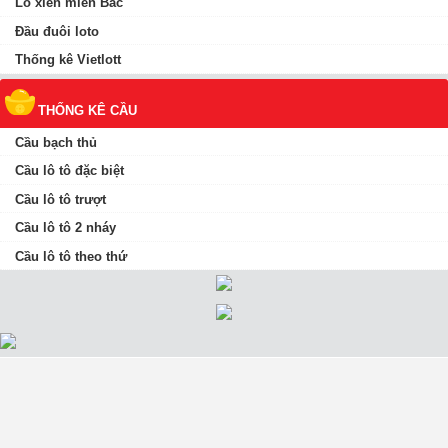
Lô xiên miền Bắc
Đầu đuôi loto
Thống kê Vietlott
THỐNG KÊ CẦU
Cầu bạch thủ
Cầu lô tô đặc biệt
Cầu lô tô trượt
Cầu lô tô 2 nháy
Cầu lô tô theo thứ