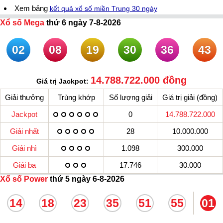
Xem bảng
kết quả xổ số miền Trung 30 ngày
Xổ số Mega
thứ 6 ngày 7-8-2026
02
08
19
30
36
43
14.788.722.000 đồng
Giá trị Jackpot:
Giải thưởng
Trùng khớp
Số lượng giải
Giá trị giải (đồng)
Jackpot
0
14.788.722.000
Giải nhất
28
10.000.000
Giải nhì
1.098
300.000
Giải ba
17.746
30.000
Xổ số Power
thứ 5 ngày 6-8-2026
14
18
23
35
51
55
01