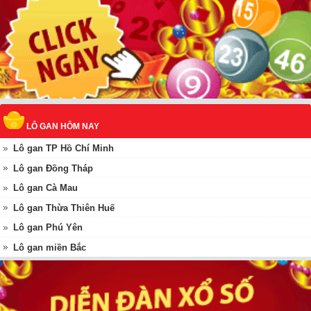
LÔ GAN HÔM NAY
Lô gan TP Hồ Chí Minh
Lô gan Đồng Tháp
Lô gan Cà Mau
Lô gan Thừa Thiên Huế
Lô gan Phú Yên
Lô gan miền Bắc