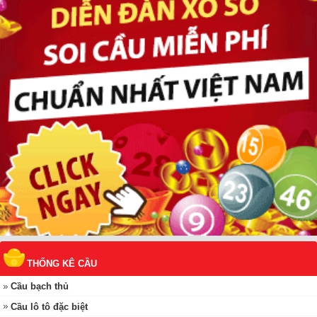
THỐNG KÊ CẦU
Cầu bạch thủ
Cầu lô tô đặc biệt