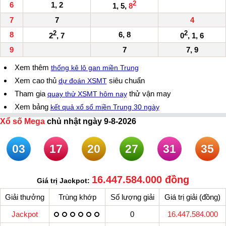
2
6
1, 2
1, 5,
8
7
7
4
2
2
8
6, 8
2
, 7
0
, 1, 6
9
7
7, 9
Xem thêm
thống kê lô gan miền Trung
Xem cao thủ
siêu chuẩn
dự đoán XSMT
Tham gia
thử vận may
quay thử XSMT hôm nay
Xem bảng
kết quả xổ số miền Trung 30 ngày
Xổ số Mega
chủ nhật ngày 9-8-2026
03
17
20
27
31
35
16.447.584.000 đồng
Giá trị Jackpot:
Giải thưởng
Trùng khớp
Số lượng giải
Giá trị giải (đồng)
Jackpot
0
16.447.584.000