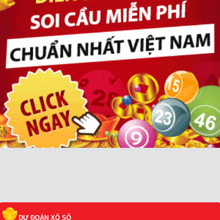
DỰ ĐOÁN XỔ SỐ