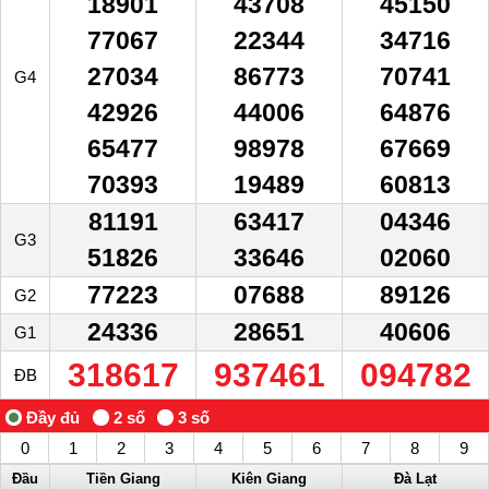
18901
43708
45150
77067
22344
34716
27034
86773
70741
G4
42926
44006
64876
65477
98978
67669
70393
19489
60813
81191
63417
04346
G3
51826
33646
02060
77223
07688
89126
G2
24336
28651
40606
G1
318617
937461
094782
ĐB
0
1
2
3
4
5
6
7
8
9
Đầu
Tiền Giang
Kiên Giang
Đà Lạt