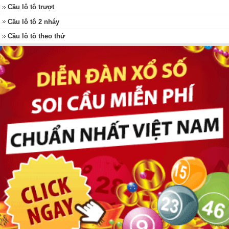
Cầu lô tô trượt
Cầu lô tô 2 nháy
Cầu lô tô theo thứ