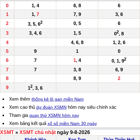
0
1, 4
6, 8
6
1
1,
7
7, 9
3, 6
2
2
0, 5
6
3, 5, 6
2
3
3, 4, 6
1, 5
0
, 8
4
4, 6, 8
1, 2, 6
5
9
1
0
2
6
7
1
, 4
0, 1, 9
7
7
3, 8
6, 9
8
8, 9
2
2
9
1
, 3, 6
Xem thêm
thống kê lô gan miền Nam
Xem cao thủ
hôm nay siêu chính xác
dự đoán XSMN
Tham gia
quay thử XSMN hôm nay
Xem bảng kết quả
xổ số miền Nam 30 ngày
XSMT
»
XSMT chủ nhật
ngày 9-8-2026
Khánh Hòa
Kon Tum
Thừa Thiên Huế