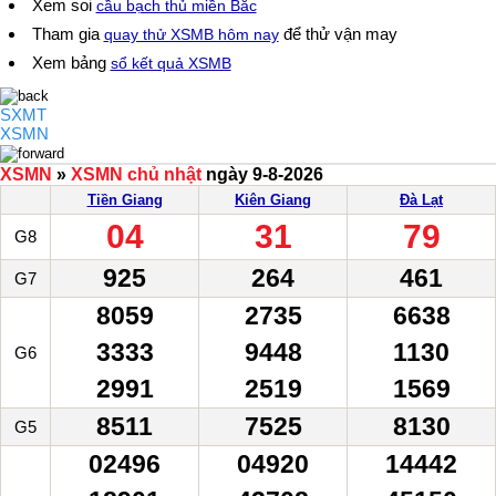
Xem soi
cầu bạch thủ miền Bắc
Tham gia
để thử vận may
quay thử XSMB hôm nay
Xem bảng
sổ kết quả XSMB
SXMT
XSMN
XSMN
»
XSMN chủ nhật
ngày 9-8-2026
Tiền Giang
Kiên Giang
Đà Lạt
04
31
79
G8
925
264
461
G7
8059
2735
6638
3333
9448
1130
G6
2991
2519
1569
8511
7525
8130
G5
02496
04920
14442