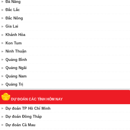
Đà Nẵng
Đắc Lắc
Đắc Nông
Gia Lai
Khánh Hòa
Kon Tum
Ninh Thuận
Quảng Bình
Quảng Ngãi
Quảng Nam
Quảng Trị
DỰ ĐOÁN CÁC TỈNH HÔM NAY
Dự đoán TP Hồ Chí Minh
Dự đoán Đồng Tháp
Dự đoán Cà Mau