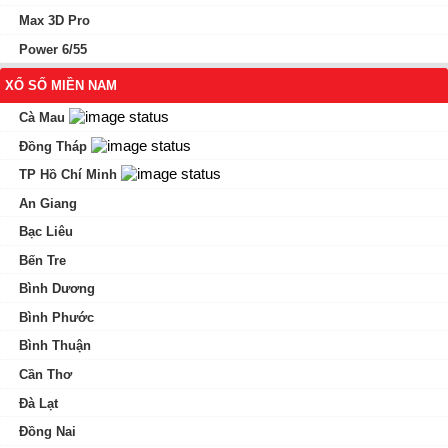
Max 3D Pro
Power 6/55
XỔ SỐ MIỀN NAM
Cà Mau
Đồng Tháp
TP Hồ Chí Minh
An Giang
Bạc Liêu
Bến Tre
Bình Dương
Bình Phước
Bình Thuận
Cần Thơ
Đà Lạt
Đồng Nai