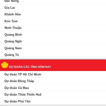
Đắc Nông
Gia Lai
Khánh Hòa
Kon Tum
Ninh Thuận
Quảng Bình
Quảng Ngãi
Quảng Nam
Quảng Trị
DỰ ĐOÁN CÁC TỈNH HÔM NAY
Dự đoán TP Hồ Chí Minh
Dự đoán Đồng Tháp
Dự đoán Cà Mau
Dự đoán Thừa Thiên Huế
Dự đoán Phú Yên