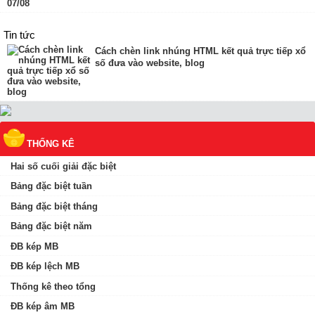
Tin tức
Cách chèn link nhúng HTML kết quả trực tiếp xổ
số đưa vào website, blog
THỐNG KÊ
Hai số cuối giải đặc biệt
Bảng đặc biệt tuần
Bảng đặc biệt tháng
Bảng đặc biệt năm
ĐB kép MB
ĐB kép lệch MB
Thống kê theo tổng
ĐB kép âm MB