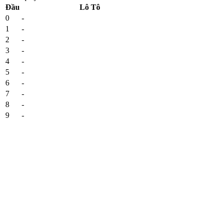
Đầu
Lô Tô
0
-
1
-
2
-
3
-
4
-
5
-
6
-
7
-
8
-
9
-