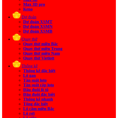
Max 3D pro
Keno
Dự đoán
Dự đoán XSMT
Dự đoán XSMN
Dự đoán XSMB
Quay thử
Quay thử miền Bắc
Quay thử miền Trung
Quay thử miền Nam
Quay thử Vietlott
Thống kê
Thống kê đặc biệt
Lô gan
Tần suất loto
Tần suất cặp loto
Đầu đuôi lô tô
Đầu đuôi đặc biệt
Thống kê nhanh
Tổng đặc biệt
Lô câm miền Bắc
Lô rơi