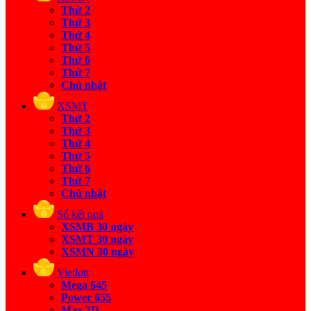
Thứ 2
Thứ 3
Thứ 4
Thứ 5
Thứ 6
Thứ 7
Chủ nhật
XSMT
Thứ 2
Thứ 3
Thứ 4
Thứ 5
Thứ 6
Thứ 7
Chủ nhật
Sổ kết quả
XSMB 30 ngày
XSMT 30 ngày
XSMN 30 ngày
Vietlott
Mega 645
Power 655
Max 3D