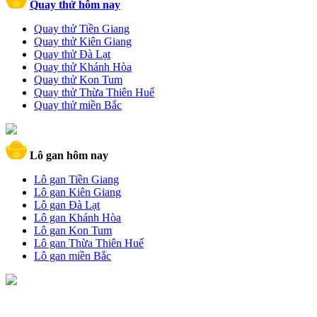
Quay thử hôm nay
Quay thử Tiền Giang
Quay thử Kiên Giang
Quay thử Đà Lạt
Quay thử Khánh Hòa
Quay thử Kon Tum
Quay thử Thừa Thiên Huế
Quay thử miền Bắc
Lô gan hôm nay
Lô gan Tiền Giang
Lô gan Kiên Giang
Lô gan Đà Lạt
Lô gan Khánh Hòa
Lô gan Kon Tum
Lô gan Thừa Thiên Huế
Lô gan miền Bắc